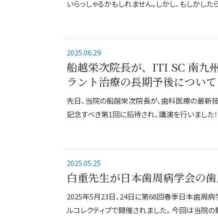
いらっしゃるかもしれません。しかし、もしかしたら
2025.06.29
船越栄次院長が、ITI SC 南
ラント治療の長期予後について
先日、当院の船越栄次院長が、歯科医療の最新技術
記念すべき第1回に招待され、講演を行いました！ 
2025.05.25
白重先生が日本歯周病学会の歯
2025年5月23日、24日に第68回春季日本
ルコレクティブで開催されました。 今回は当院の勤