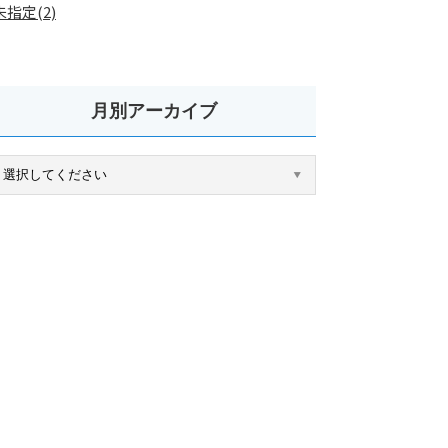
未指定(2)
月別アーカイブ