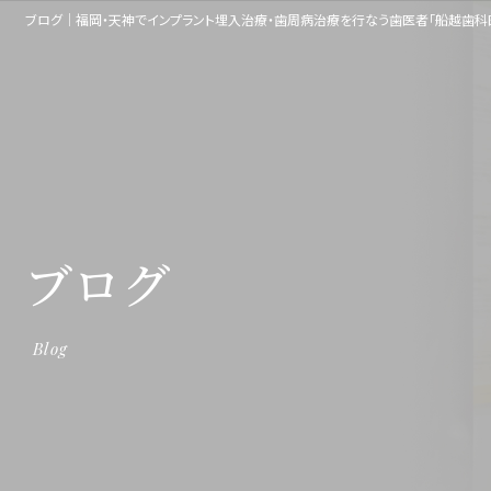
ブログ│福岡・天神でインプラント埋入治療・歯周病治療を行なう歯医者「船越歯科
ブログ
Blog