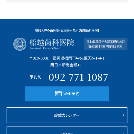
福岡天神の歯医者・歯周病研究所【船越歯科医院】
日本歯周病学会認定研修施設
船越歯科歯周病研究所
〒810-0001 福岡県福岡市中央区天神1-4-1
西日本新聞会館15F
092-771-1087
予約制
Web予約
診療カレンダー