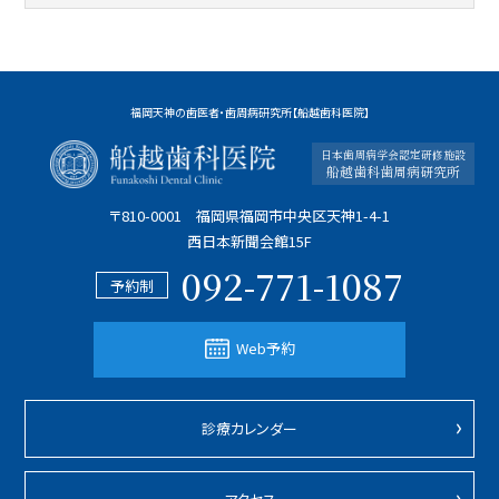
福岡天神の歯医者・歯周病研究所【船越歯科医院】
日本歯周病学会認定研修施設
船越歯科歯周病研究所
〒810-0001 福岡県福岡市中央区天神1-4-1
西日本新聞会館15F
092-771-1087
予約制
Web予約
診療カレンダー